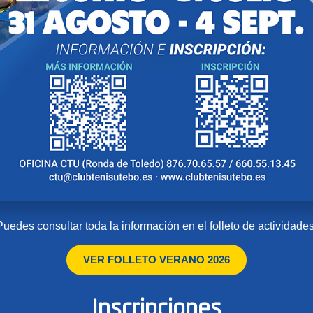
Puedes consultar toda la información en el folleto de actividades
VER FOLLETO VERANO 2026
Inscripciones