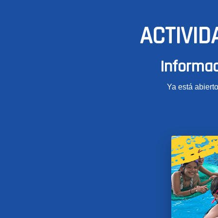
ACTIVID
Informac
Ya está abierto