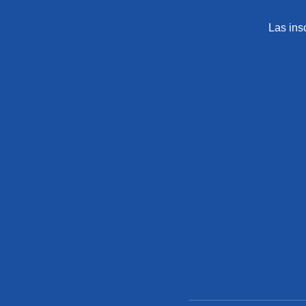
Las ins