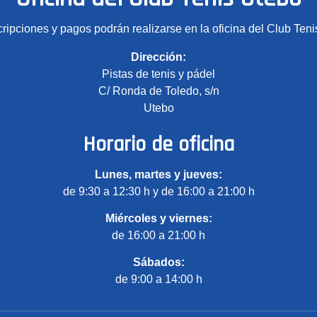
cripciones y pagos podrán realizarse en la oficina del Club Teni
Dirección:
Pistas de tenis y pádel
C/ Ronda de Toledo, s/n
Utebo
Horario de oficina
Lunes, martes y jueves:
de 9:30 a 12:30 h y de 16:00 a 21:00 h
Miércoles y viernes:
de 16:00 a 21:00 h
Sábados:
de 9:00 a 14:00 h