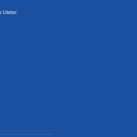
s Utebo: