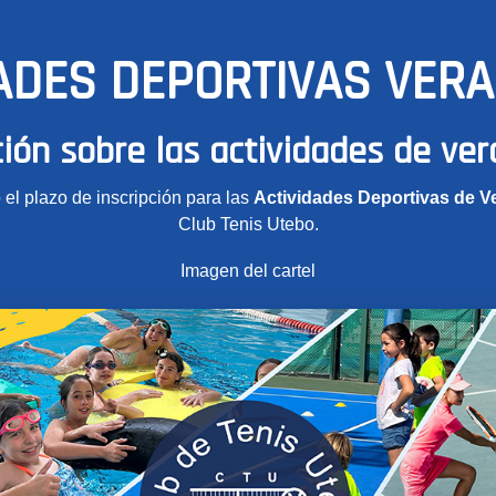
ADES DEPORTIVAS VER
ión sobre las actividades de ve
 el plazo de inscripción para las
Actividades Deportivas de V
Club Tenis Utebo.
Imagen del cartel