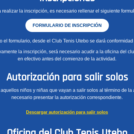
 realizar la inscripción, es necesario rellenar el siguiente formul
FORMULARIO DE INSCRIPCIÓN
 el formulario, desde el Club Tenis Utebo se dará conformidad a
ivamente la inscripción, será necesario acudir a la oficina del clu
en efectivo antes del comienzo de la actividad.
Autorización para salir solos
aquellos niños y niñas que vayan a salir solos al término de la 
necesario presentar la autorización correspondiente.
Descargar autorización para salir solos
Oficina del Club Tenis Utebo