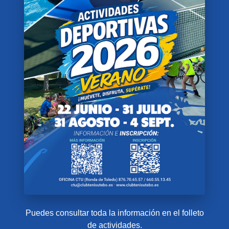
Puedes consultar toda la información en el folleto
de actividades.