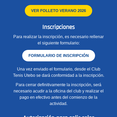
VER FOLLETO VERANO 2026
Inscripciones
Para realizar la inscripción, es necesario rellenar
el siguiente formulario:
FORMULARIO DE INSCRIPCIÓN
Una vez enviado el formulario, desde el Club
Tenis Utebo se dará conformidad a la inscripción.
Para cerrar definitivamente la inscripción, será
necesario acudir a la oficina del club y realizar el
pago en efectivo antes del comienzo de la
actividad.