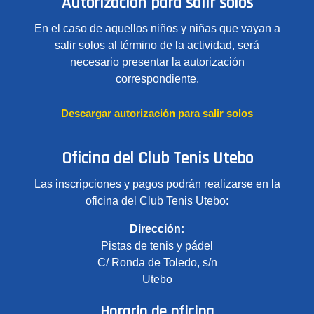
Autorización para salir solos
En el caso de aquellos niños y niñas que vayan a
salir solos al término de la actividad, será
necesario presentar la autorización
correspondiente.
Descargar autorización para salir solos
Oficina del Club Tenis Utebo
Las inscripciones y pagos podrán realizarse en la
oficina del Club Tenis Utebo:
Dirección:
Pistas de tenis y pádel
C/ Ronda de Toledo, s/n
Utebo
Horario de oficina