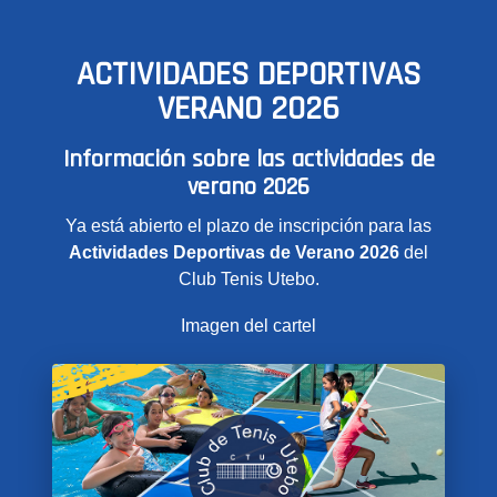
ACTIVIDADES DEPORTIVAS
VERANO 2026
Información sobre las actividades de
verano 2026
Ya está abierto el plazo de inscripción para las
Actividades Deportivas de Verano 2026
del
Club Tenis Utebo.
Imagen del cartel