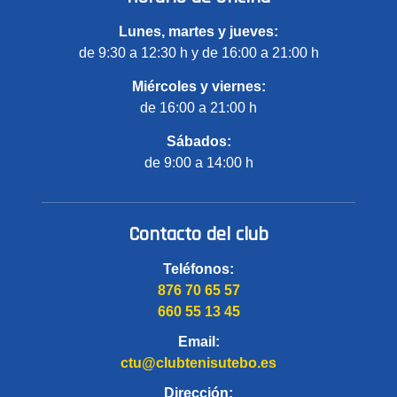
Lunes, martes y jueves:
de 9:30 a 12:30 h y de 16:00 a 21:00 h
Miércoles y viernes:
de 16:00 a 21:00 h
Sábados:
de 9:00 a 14:00 h
Contacto del club
Teléfonos:
876 70 65 57
660 55 13 45
Email:
ctu@clubtenisutebo.es
Dirección: