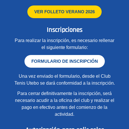
VER FOLLETO VERANO 2026
Inscripciones
Para realizar la inscripción, es necesario rellenar
el siguiente formulario:
FORMULARIO DE INSCRIPCIÓN
Una vez enviado el formulario, desde el Club
Tenis Utebo se dará conformidad a la inscripción.
Para cerrar definitivamente la inscripción, será
necesario acudir a la oficina del club y realizar el
pago en efectivo antes del comienzo de la
actividad.