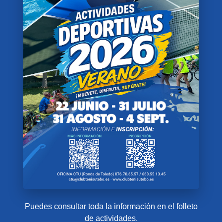
Puedes consultar toda la información en el folleto
de actividades.