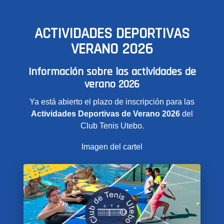
ACTIVIDADES DEPORTIVAS
VERANO 2026
Información sobre las actividades de
verano 2026
Ya está abierto el plazo de inscripción para las
Actividades Deportivas de Verano 2026
del
Club Tenis Utebo.
Imagen del cartel