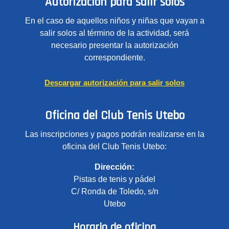
Autorización para salir solos
En el caso de aquellos niños y niñas que vayan a
salir solos al término de la actividad, será
necesario presentar la autorización
correspondiente.
Descargar autorización para salir solos
Oficina del Club Tenis Utebo
Las inscripciones y pagos podrán realizarse en la
oficina del Club Tenis Utebo:
Dirección:
Pistas de tenis y pádel
C/ Ronda de Toledo, s/n
Utebo
Horario de oficina