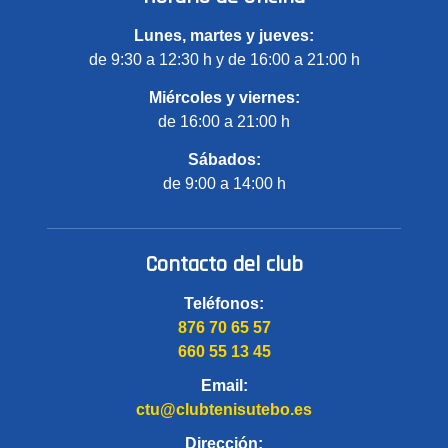
Lunes, martes y jueves:
de 9:30 a 12:30 h y de 16:00 a 21:00 h
Miércoles y viernes:
de 16:00 a 21:00 h
Sábados:
de 9:00 a 14:00 h
Contacto del club
Teléfonos:
876 70 65 57
660 55 13 45
Email:
ctu@clubtenisutebo.es
Dirección: