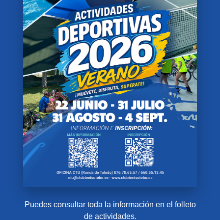
Puedes consultar toda la información en el folleto
de actividades.