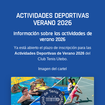
ACTIVIDADES DEPORTIVAS
VERANO 2026
Información sobre las actividades de
verano 2026
Ya está abierto el plazo de inscripción para las
Actividades Deportivas de Verano 2026
del
Club Tenis Utebo.
Imagen del cartel