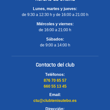
Lunes, martes y jueves:
de 9:30 a 12:30 h y de 16:00 a 21:00 h
Miércoles y viernes:
de 16:00 a 21:00 h
Sábados:
de 9:00 a 14:00 h
Contacto del club
Teléfonos:
876 70 65 57
660 55 13 45
Email:
ctu@clubtenisutebo.es
Dirección: