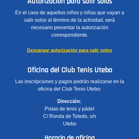
Autorización para salir solos
En el caso de aquellos niños y niñas que vayan a
salir solos al término de la actividad, será
necesario presentar la autorización
correspondiente.
Descargar autorización para salir solos
Oficina del Club Tenis Utebo
Las inscripciones y pagos podrán realizarse en la
oficina del Club Tenis Utebo:
Dirección:
Pistas de tenis y pádel
C/ Ronda de Toledo, s/n
Utebo
Horario de oficina