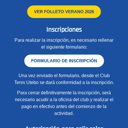
VER FOLLETO VERANO 2026
Inscripciones
Para realizar la inscripción, es necesario rellenar
el siguiente formulario:
FORMULARIO DE INSCRIPCIÓN
Una vez enviado el formulario, desde el Club
Tenis Utebo se dará conformidad a la inscripción.
Para cerrar definitivamente la inscripción, será
necesario acudir a la oficina del club y realizar el
pago en efectivo antes del comienzo de la
actividad.