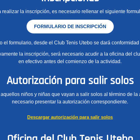
 realizar la inscripción, es necesario rellenar el siguiente formul
FORMULARIO DE INSCRIPCIÓN
 el formulario, desde el Club Tenis Utebo se dará conformidad a
ivamente la inscripción, será necesario acudir a la oficina del clu
en efectivo antes del comienzo de la actividad.
Autorización para salir solos
aquellos niños y niñas que vayan a salir solos al término de la 
necesario presentar la autorización correspondiente.
Descargar autorización para salir solos
Oficina del Club Tenis Utebo