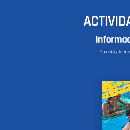
ACTIVID
Informac
Ya está abierto