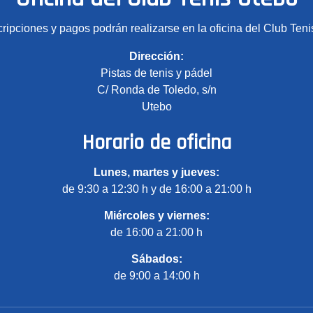
cripciones y pagos podrán realizarse en la oficina del Club Teni
Dirección:
Pistas de tenis y pádel
C/ Ronda de Toledo, s/n
Utebo
Horario de oficina
Lunes, martes y jueves:
de 9:30 a 12:30 h y de 16:00 a 21:00 h
Miércoles y viernes:
de 16:00 a 21:00 h
Sábados:
de 9:00 a 14:00 h