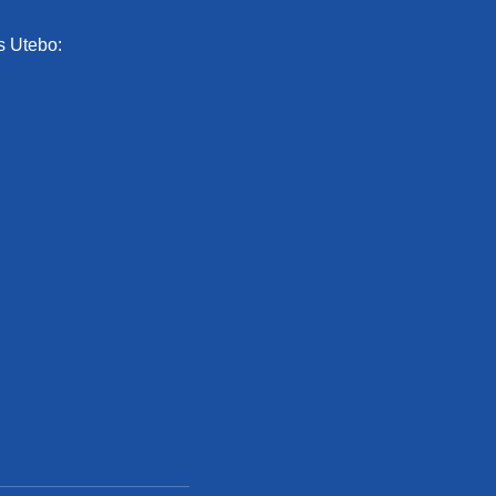
s Utebo: