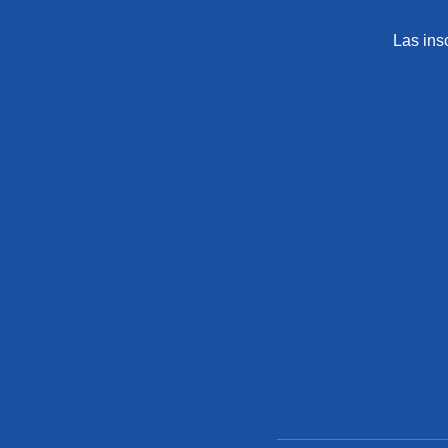
Las ins