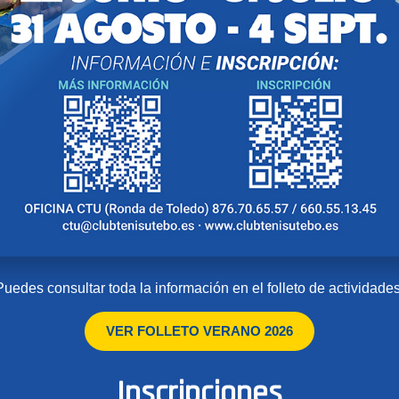
Puedes consultar toda la información en el folleto de actividades
VER FOLLETO VERANO 2026
Inscripciones