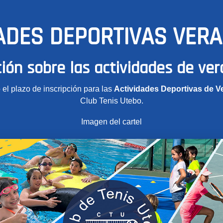
ADES DEPORTIVAS VER
ión sobre las actividades de ve
 el plazo de inscripción para las
Actividades Deportivas de V
Club Tenis Utebo.
Imagen del cartel