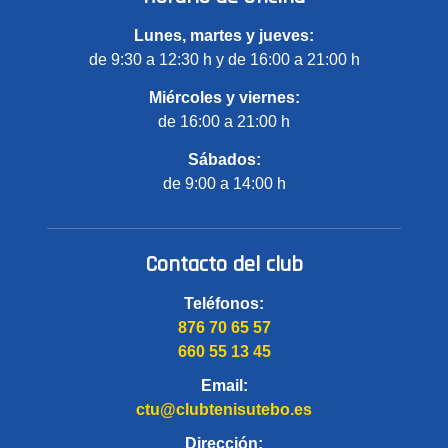
Lunes, martes y jueves:
de 9:30 a 12:30 h y de 16:00 a 21:00 h
Miércoles y viernes:
de 16:00 a 21:00 h
Sábados:
de 9:00 a 14:00 h
Contacto del club
Teléfonos:
876 70 65 57
660 55 13 45
Email:
ctu@clubtenisutebo.es
Dirección: