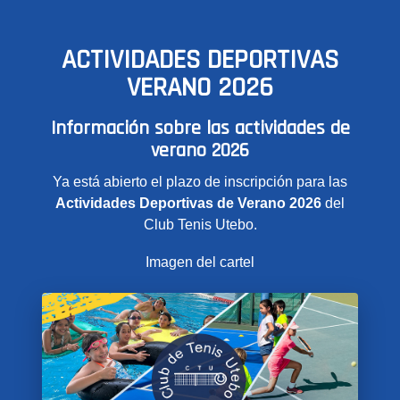
ACTIVIDADES DEPORTIVAS
VERANO 2026
Información sobre las actividades de
verano 2026
Ya está abierto el plazo de inscripción para las
Actividades Deportivas de Verano 2026
del
Club Tenis Utebo.
Imagen del cartel