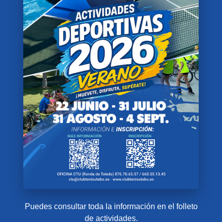
Puedes consultar toda la información en el folleto
de actividades.