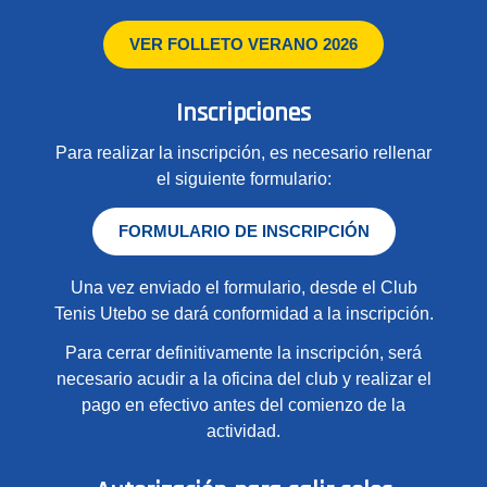
VER FOLLETO VERANO 2026
Inscripciones
Para realizar la inscripción, es necesario rellenar
el siguiente formulario:
FORMULARIO DE INSCRIPCIÓN
Una vez enviado el formulario, desde el Club
Tenis Utebo se dará conformidad a la inscripción.
Para cerrar definitivamente la inscripción, será
necesario acudir a la oficina del club y realizar el
pago en efectivo antes del comienzo de la
actividad.