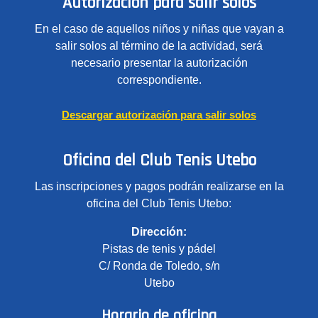
Autorización para salir solos
En el caso de aquellos niños y niñas que vayan a
salir solos al término de la actividad, será
necesario presentar la autorización
correspondiente.
Descargar autorización para salir solos
Oficina del Club Tenis Utebo
Las inscripciones y pagos podrán realizarse en la
oficina del Club Tenis Utebo:
Dirección:
Pistas de tenis y pádel
C/ Ronda de Toledo, s/n
Utebo
Horario de oficina