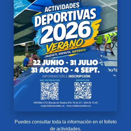
Puedes consultar toda la información en el folleto
de actividades.