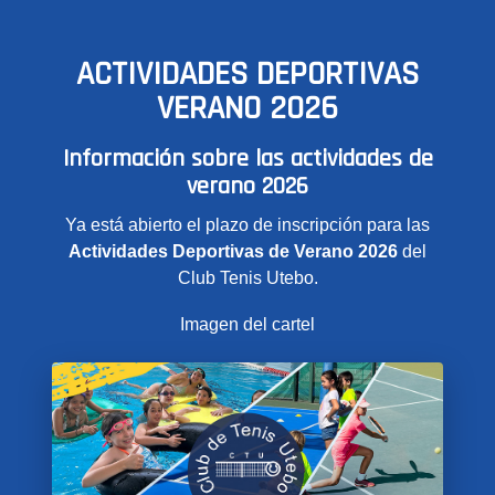
ACTIVIDADES DEPORTIVAS
VERANO 2026
Información sobre las actividades de
verano 2026
Ya está abierto el plazo de inscripción para las
Actividades Deportivas de Verano 2026
del
Club Tenis Utebo.
Imagen del cartel