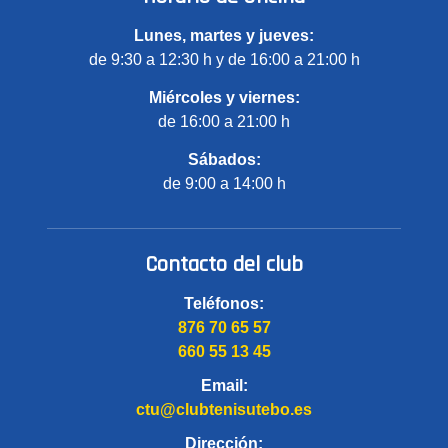
Lunes, martes y jueves:
de 9:30 a 12:30 h y de 16:00 a 21:00 h
Miércoles y viernes:
de 16:00 a 21:00 h
Sábados:
de 9:00 a 14:00 h
Contacto del club
Teléfonos:
876 70 65 57
660 55 13 45
Email:
ctu@clubtenisutebo.es
Dirección: