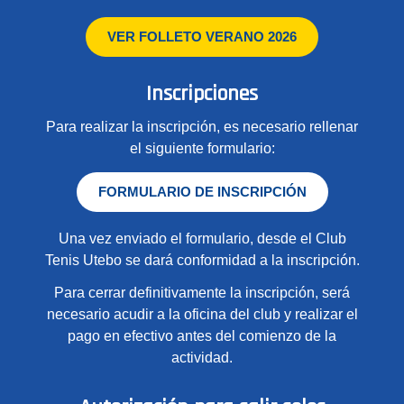
VER FOLLETO VERANO 2026
Inscripciones
Para realizar la inscripción, es necesario rellenar
el siguiente formulario:
FORMULARIO DE INSCRIPCIÓN
Una vez enviado el formulario, desde el Club
Tenis Utebo se dará conformidad a la inscripción.
Para cerrar definitivamente la inscripción, será
necesario acudir a la oficina del club y realizar el
pago en efectivo antes del comienzo de la
actividad.