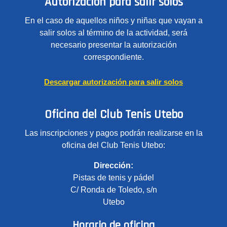
Autorización para salir solos
En el caso de aquellos niños y niñas que vayan a
salir solos al término de la actividad, será
necesario presentar la autorización
correspondiente.
Descargar autorización para salir solos
Oficina del Club Tenis Utebo
Las inscripciones y pagos podrán realizarse en la
oficina del Club Tenis Utebo:
Dirección:
Pistas de tenis y pádel
C/ Ronda de Toledo, s/n
Utebo
Horario de oficina